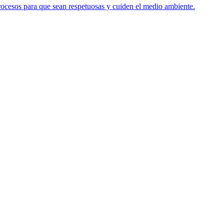
procesos para que sean respetuosas y cuiden el medio ambiente.