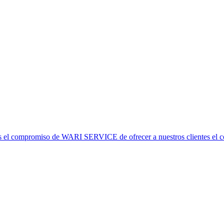
el compromiso de WARI SERVICE de ofrecer a nuestros clientes el combu