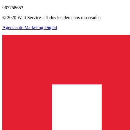
967758653
© 2020 Wari Service - Todos los derechos reservados.
Agencia de Marketing Digital