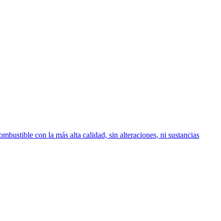
stible con la más alta calidad, sin alteraciones, ni sustancias