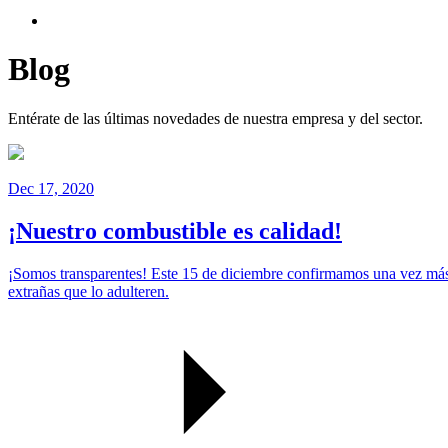
Blog
Entérate de las últimas novedades de nuestra empresa y del sector.
Dec 17, 2020
¡Nuestro combustible es calidad!
¡Somos transparentes! Este 15 de diciembre confirmamos una vez más 
extrañas que lo adulteren.