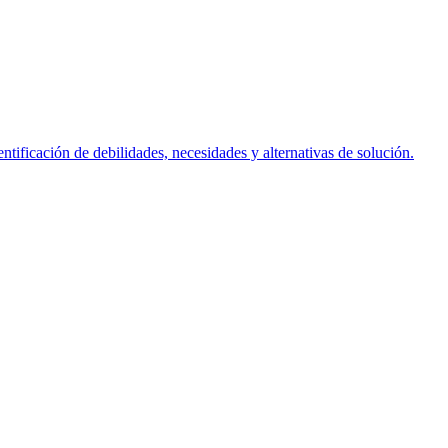
ntificación de debilidades, necesidades y alternativas de solución.