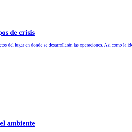
os de crisis
tos del lugar en donde se desarrollarán las operaciones. Así como la ide
 el ambiente