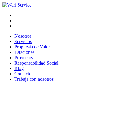
Nosotros
Servicios
Propuesta de Valor
Estaciones
Proyectos
Responsabilidad Social
Blog
Contacto
Trabaja con nosotros