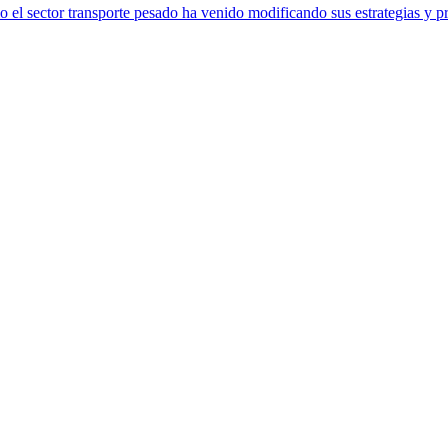
o el sector transporte pesado ha venido modificando sus estrategias y 