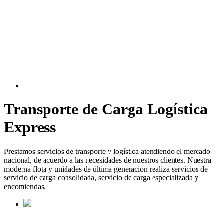
Transporte de Carga Logística
Express
Prestamos servicios de transporte y logística atendiendo el mercado
nacional, de acuerdo a las necesidades de nuestros clientes. Nuestra
moderna flota y unidades de última generación realiza servicios de
servicio de carga consolidada, servicio de carga especializada y
encomiendas.