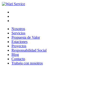
Nosotros
Servicios
Propuesta de Valor
Estaciones
Proyectos
Responsabilidad Social
Blog
Contacto
Trabaja con nosotros