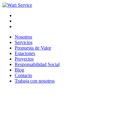
Nosotros
Servicios
Propuesta de Valor
Estaciones
Proyectos
Responsabilidad Social
Blog
Contacto
Trabaja con nosotros