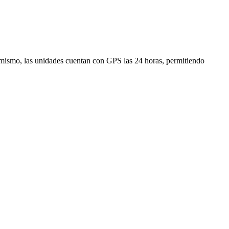
imismo, las unidades cuentan con GPS las 24 horas, permitiendo