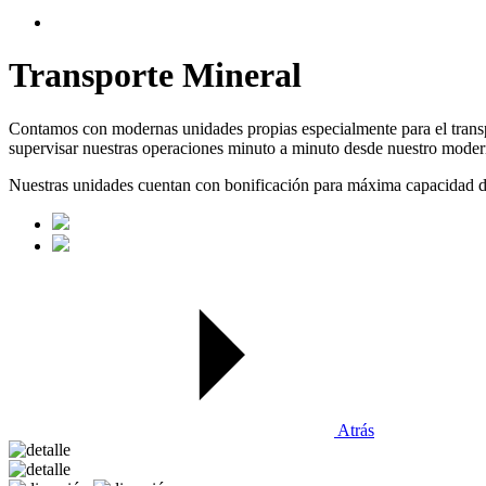
Transporte Mineral
Contamos con modernas unidades propias especialmente para el transp
supervisar nuestras operaciones minuto a minuto desde nuestro moder
Nuestras unidades cuentan con bonificación para máxima capacidad 
Atrás