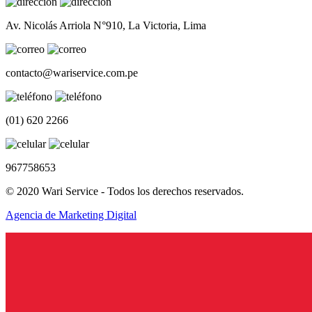
Av. Nicolás Arriola N°910, La Victoria, Lima
contacto@wariservice.com.pe
(01) 620 2266
967758653
© 2020 Wari Service - Todos los derechos reservados.
Agencia de Marketing Digital