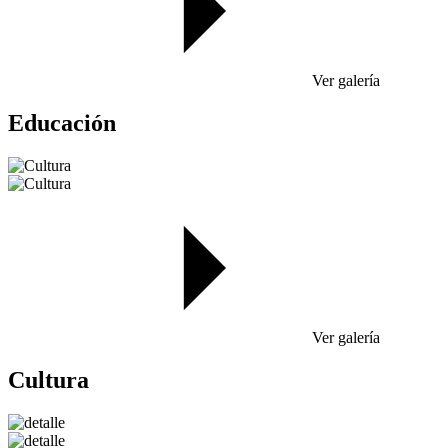
Ver galería
Educación
Ver galería
Cultura