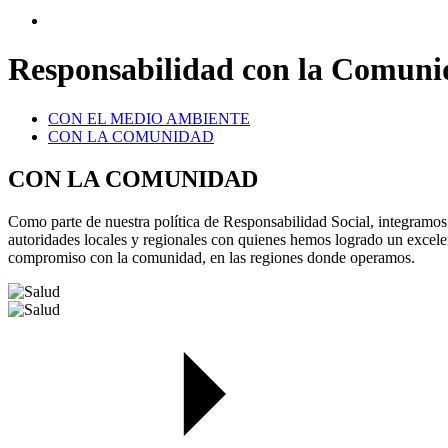
Responsabilidad con la Comun
CON EL MEDIO AMBIENTE
CON LA COMUNIDAD
CON LA COMUNIDAD
Como parte de nuestra política de Responsabilidad Social, integramos
autoridades locales y regionales con quienes hemos logrado un excele
compromiso con la comunidad, en las regiones donde operamos.