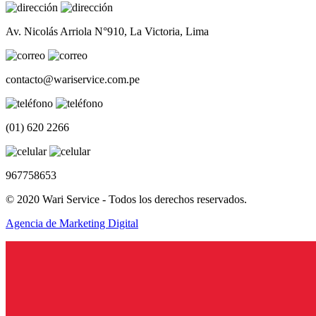
Av. Nicolás Arriola N°910, La Victoria, Lima
contacto@wariservice.com.pe
(01) 620 2266
967758653
© 2020 Wari Service - Todos los derechos reservados.
Agencia de Marketing Digital