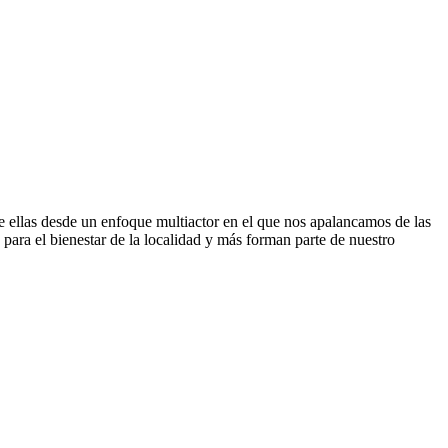
e ellas desde un enfoque multiactor en el que nos apalancamos de las
ara el bienestar de la localidad y más forman parte de nuestro