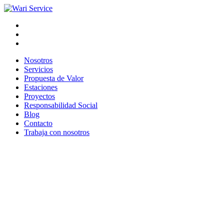
Nosotros
Servicios
Propuesta de Valor
Estaciones
Proyectos
Responsabilidad Social
Blog
Contacto
Trabaja con nosotros