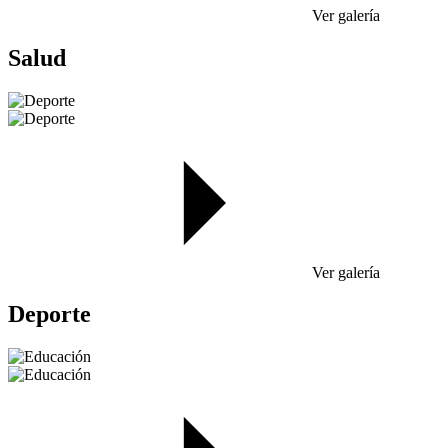
Ver galería
Salud
Ver galería
Deporte